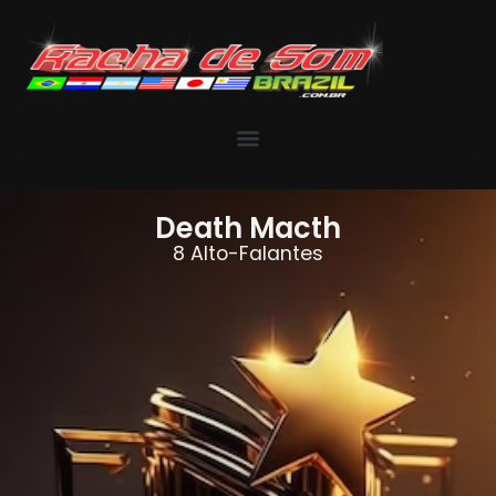
Death Macth
8 Alto-Falantes