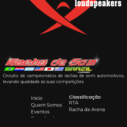
Circuito de campeonatos de rachas de som automotivos,
levando qualidade às suas competições
Classificação
Inicio
RTA
Quem Somos
Racha de Arena
Eventos
Downloads
Rankings