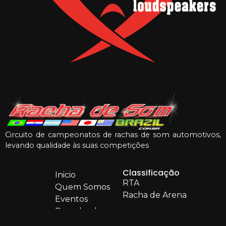
Circuito de campeonatos de rachas de som automotivos,
levando qualidade às suas competições
Classificação
Inicio
RTA
Quem Somos
Racha de Arena
Eventos
Downloads
Rankings