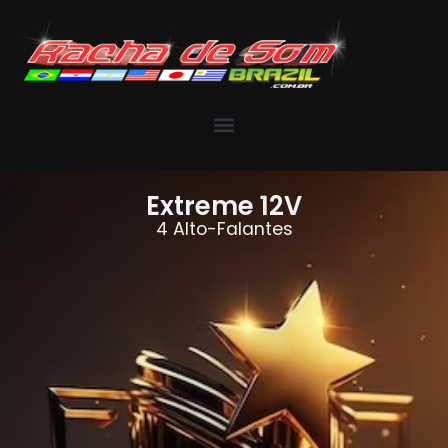
Extreme 12V
4 Alto-Falantes