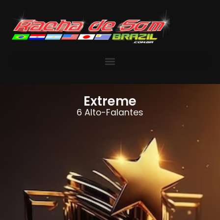
Extreme
6 Alto-Falantes