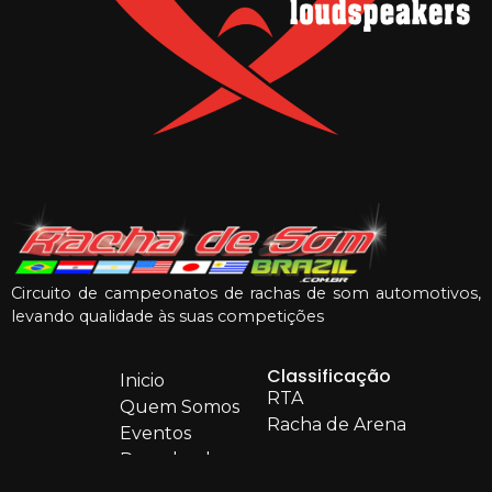
Circuito de campeonatos de rachas de som automotivos,
levando qualidade às suas competições
Classificação
Inicio
RTA
Quem Somos
Racha de Arena
Eventos
Downloads
Rankings